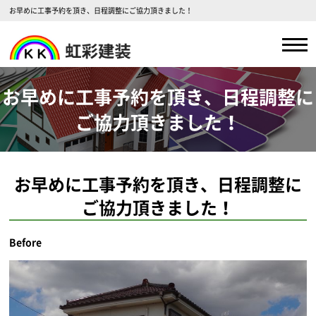
お早めに工事予約を頂き、日程調整にご協力頂きました！
お早めに工事予約を頂き、日程調整に
ご協力頂きました！
お早めに工事予約を頂き、日程調整に
ご協力頂きました！
Before