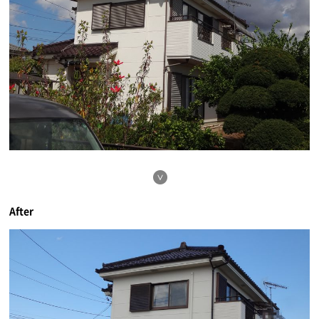
After