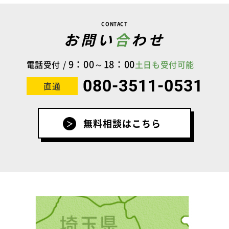
CONTACT
お問い
合
わせ
9：00～18：00
電話受付 /
土日も受付可能
080-3511-0531
直通
無料相談はこちら