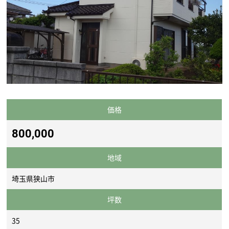
価格
800,000
地域
埼玉県狭山市
坪数
35