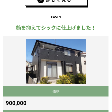
CASE 9
艶を抑えてシックに仕上げました！
価格
900,000