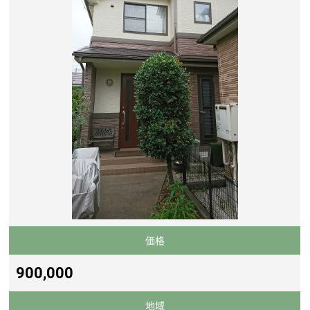
価格
900,000
地域