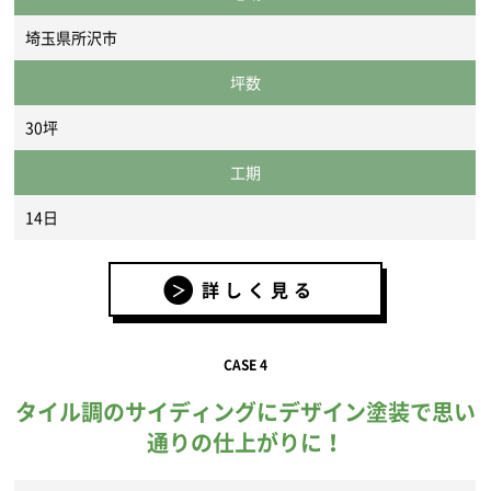
埼玉県所沢市
坪数
30坪
工期
14日
詳しく見る
CASE 4
タイル調のサイディングにデザイン塗装で思い
通りの仕上がりに！