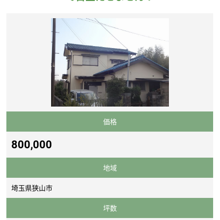
価格
800,000
地域
埼玉県狭山市
坪数