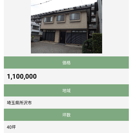
価格
1,100,000
地域
埼玉県所沢市
坪数
40坪