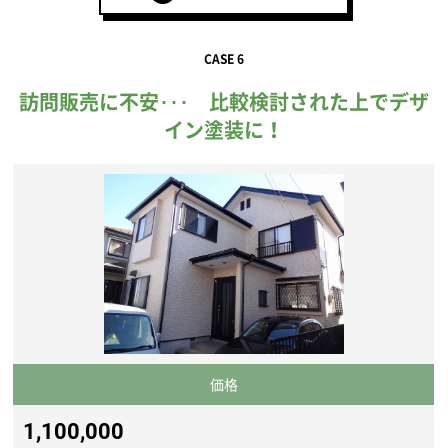
CASE 6
訪問販売に不安･･･ 比較検討された上でデザ
イン塗装に！
価格
1,100,000