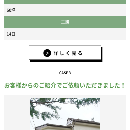
60坪
工期
14日
詳しく見る
CASE 3
お客様からのご紹介でご依頼いただきました！