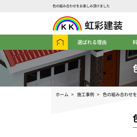
色の組み合わせをお楽しみ頂けました
選ばれる理由
ホーム
>
施工事例
>
色の組み合わせを