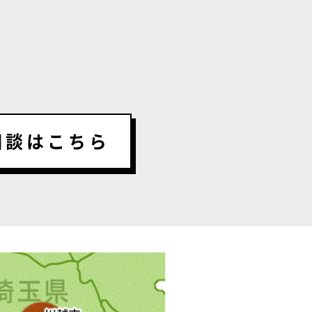
相談はこちら