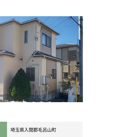
埼玉県入間郡毛呂山町