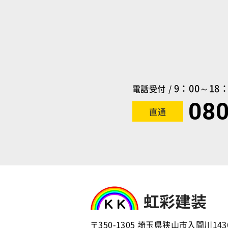
9：00～18：
電話受付 /
080
直通
〒350-1305 埼玉県狭山市入間川1436