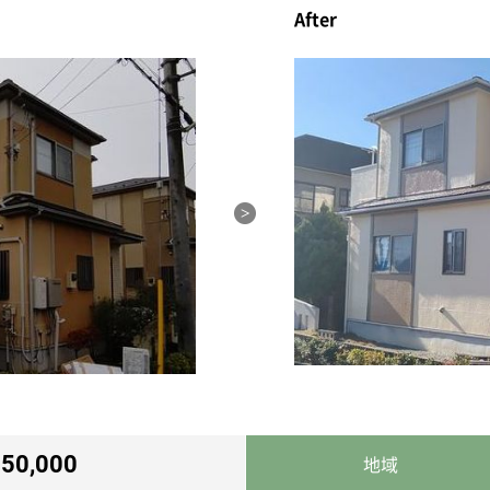
After
50,000
地域